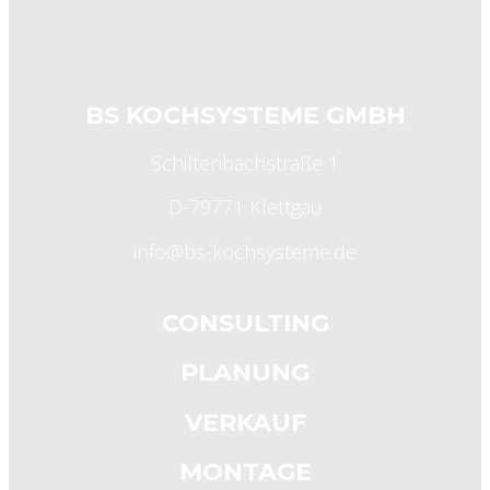
BS KOCHSYSTEME GMBH
Schiltenbachstraße 1
D-79771 Klettgau
info@bs-kochsysteme.de
CONSULTING
PLANUNG
VERKAUF
MONTAGE