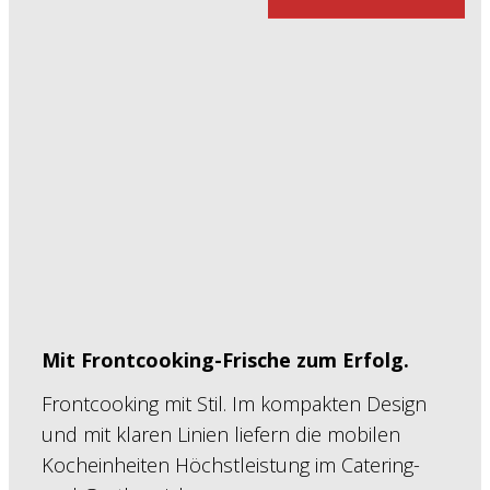
Mit Frontcooking-Frische zum Erfolg.
Frontcooking mit Stil. Im kompakten Design
und mit klaren Linien liefern die mobilen
Kocheinheiten Höchstleistung im Catering-