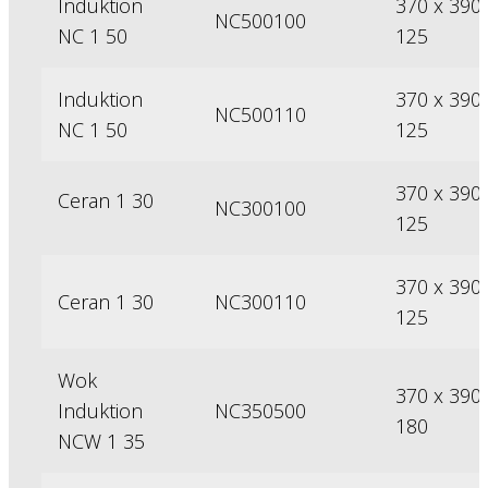
Induktion
370 x 390 
NC500100
NC 1 50
125
Induktion
370 x 390 
NC500110
NC 1 50
125
370 x 390 
Ceran 1 30
NC300100
125
370 x 390 
Ceran 1 30
NC300110
125
Wok
370 x 390 
Induktion
NC350500
180
NCW 1 35