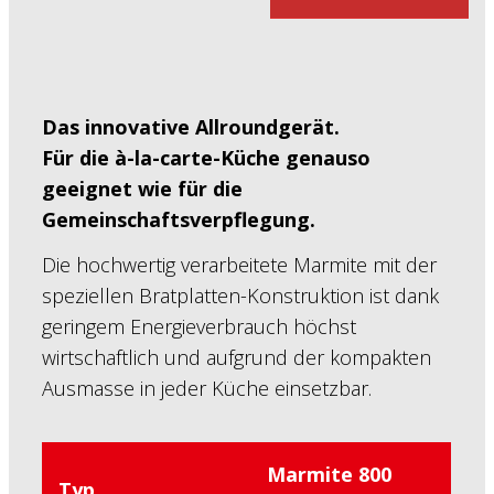
Das innovative
Allroundgerät.
Für die à-la-carte-Küche
genauso
geeignet wie für die
Gemeinschaftsverpflegung.
Die hochwertig verarbeitete Marmite mit der
speziellen Bratplatten-Konstruktion ist dank
geringem Energieverbrauch höchst
wirtschaftlich und aufgrund der kompakten
Ausmasse in jeder Küche einsetzbar.
Marmite 800
Typ