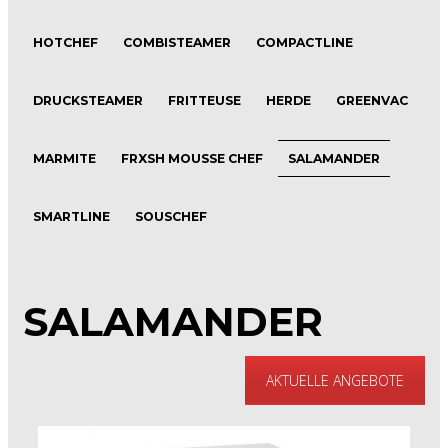
HOTCHEF
COMBISTEAMER
COMPACTLINE
DRUCKSTEAMER
FRITTEUSE
HERDE
GREENVAC
MARMITE
FRXSH MOUSSE CHEF
SALAMANDER
SMARTLINE
SOUSCHEF
SALAMANDER
AKTUELLE ANGEBOTE